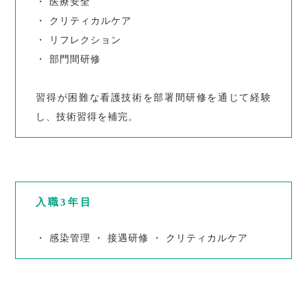
・ 医療安全
・ クリティカルケア
・ リフレクション
・ 部門間研修
習得が困難な看護技術を部署間研修を通じて経験
し、技術習得を補完。
入職3年目
・ 感染管理 ・ 接遇研修 ・ クリティカルケア