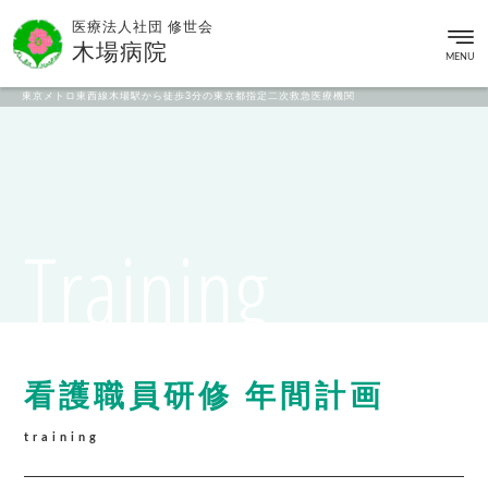
医療法人社団 修世会
木場病院
MENU
東京メトロ東西線木場駅から徒歩3分の東京都指定二次救急医療機関
Training
看護職員研修 年間計画
training