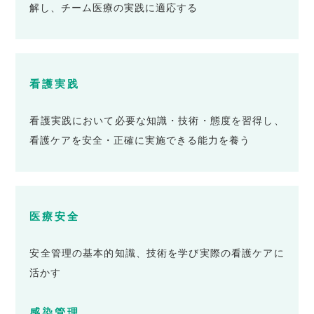
解し、チーム医療の実践に適応する
看護実践
看護実践において必要な知識・技術・態度を習得し、
看護ケアを安全・正確に実施できる能力を養う
医療安全
安全管理の基本的知識、技術を学び実際の看護ケアに
活かす
感染管理