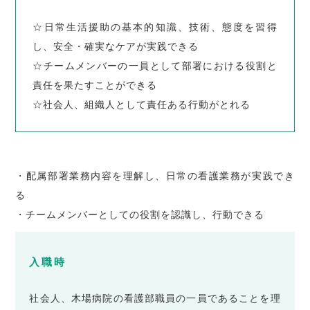
☆日常生活援助の基本的知識、技術、態度を習得
し、安全・確実なケアが実践できる
☆チームメンバーの一員として部署における役割と
責任を果たすことができる
☆社会人、組織人として責任ある行動がとれる
・配属部署業務内容を理解し、日常の看護業務が実践でき
る
・チームメンバーとしての役割を認識し、行動できる
入職時
社会人、木場病院の看護部職員の一員であることを理