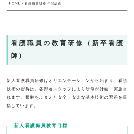
HOME
>
看護職員研修 年間計画
看護職員の教育研修（新卒看護
師）
新人看護職員研修はオリエンテーションから始まり、看護
技術の習得は、各部署スタッフにより研修が計画・実施さ
れます。根拠をふまえた安全・安楽な基本技術の習得を目
指しています。
新人看護職員教育目標