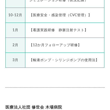
シミュレーション研修（状況把握）
10-12月
【医療安全・感染管理（CVC管理）】
1月
【看護実践研修 静脈注射テスト】
2月
【12か月フォローアップ研修】
3月
【輸液ポンプ・シリンジポンプの使用法】
医療法人社団 修世会 木場病院