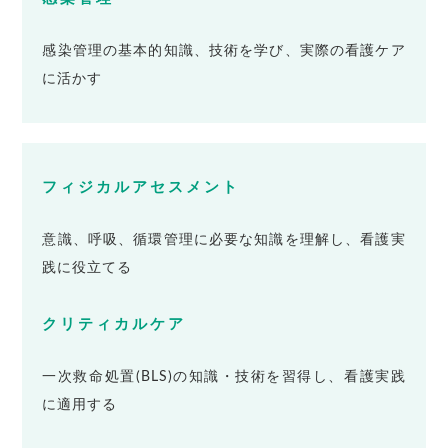
感染管理の基本的知識、技術を学び、実際の看護ケア
に活かす
フィジカルアセスメント
意識、呼吸、循環管理に必要な知識を理解し、看護実
践に役立てる
クリティカルケア
一次救命処置(BLS)の知識・技術を習得し、看護実践
に適用する