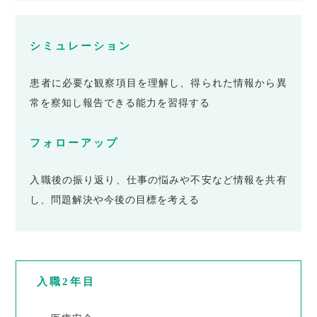
シミュレーション
患者に必要な観察項目を理解し、得られた情報から異
常を察知し報告できる能力を習得する
フォローアップ
入職後の振り返り、仕事の悩みや不安など情報を共有
し、問題解決や今後の目標を考える
入職2年目