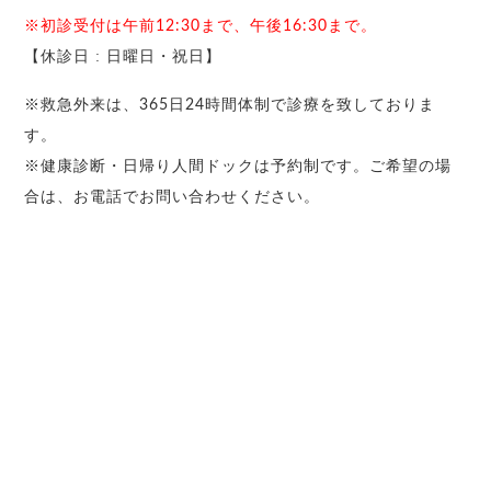
※初診受付は午前12:30まで、午後16:30まで。
【休診日 : 日曜日・祝日】
※救急外来は、365日24時間体制で診療を致しておりま
す。
※健康診断・日帰り人間ドックは予約制です。ご希望の場
合は、お電話でお問い合わせください。