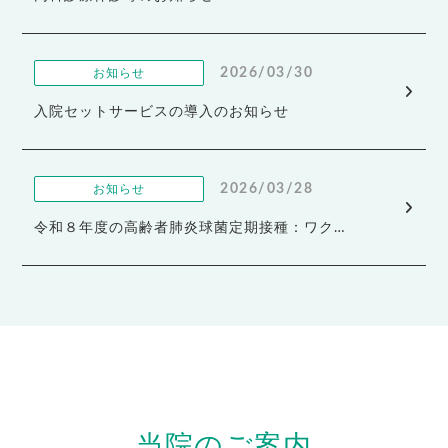
2026/03/30
お知らせ
入院セットサービスの導入のお知らせ
2026/03/28
お知らせ
令和８年度の高齢者肺炎球菌定期接種：ワク…
当院のご案内