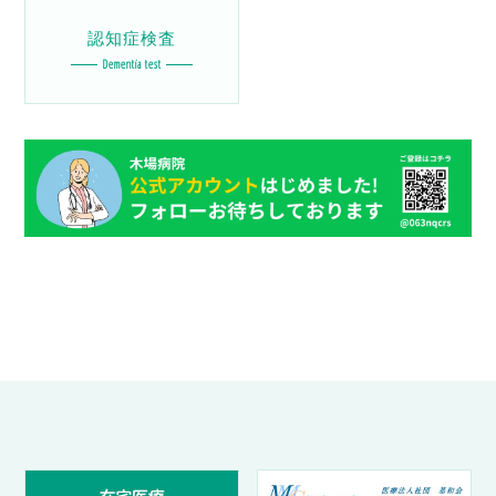
認知症検査
Dementia test