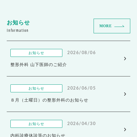
お知らせ
MORE
Information
2026/08/06
お知らせ
整形外科 山下医師のご紹介
2026/06/05
お知らせ
８月（土曜日）の整形外科のお知らせ
2026/04/30
お知らせ
内科診療休診等のお知らせ