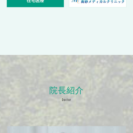
院長紹介
Doctor