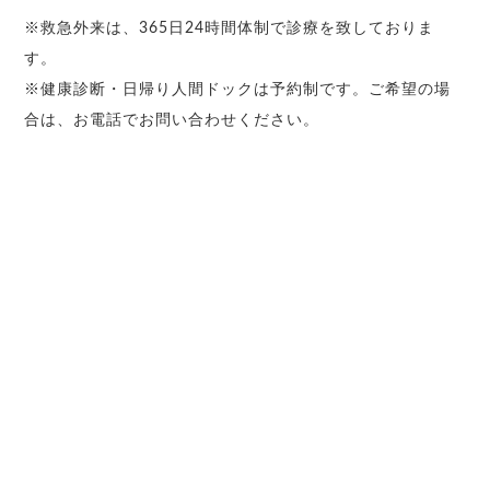
※救急外来は、365日24時間体制で診療を致しておりま
す。
※健康診断・日帰り人間ドックは予約制です。ご希望の場
合は、お電話でお問い合わせください。