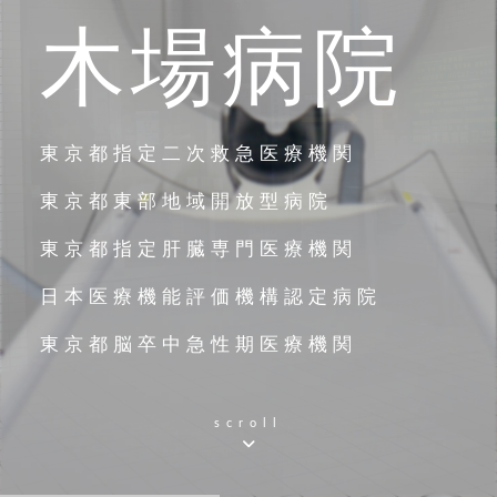
木場病院
東京都指定二次救急医療機関
東京都東部地域開放型病院
東京都指定肝臓専門医療機関
日本医療機能評価機構認定病院
東京都脳卒中急性期医療機関
scroll