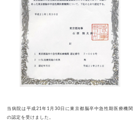
当病院は平成21年1月30日に東京都脳卒中急性期医療機関
の認定を受けました。