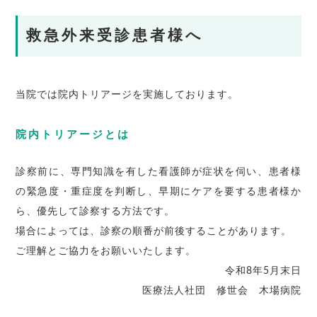
救急外来受診患者様へ
当院では院内トリアージを実施しております。
院内トリアージとは
診察前に、専門知識を有した看護師が症状を伺い、患者様
の緊急度・重症度を判断し、早期にケアを要する患者様か
ら、優先して診察する方法です。
場合によっては、診察の順番が前後することがあります。
ご理解とご協力をお願いいたします。
令和8年5月末日
医療法人社団 修世会 木場病院