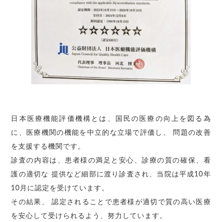
日本医療機能評価機構とは、国民の医療の向上を図る為
に、医療機関の機能を中立的な立場で評価し、 問題の改善
を支援する機関です。
診査の内容は、患者様の満足と安心、診療の質の確保、看
護の適切な 提供など細部に渡り診査され、当院は平成10年
10月に認定を受けています。
その結果、 認定されることで患者様が適切で質の高い医療
を安心して受けられるよう、努力しています。