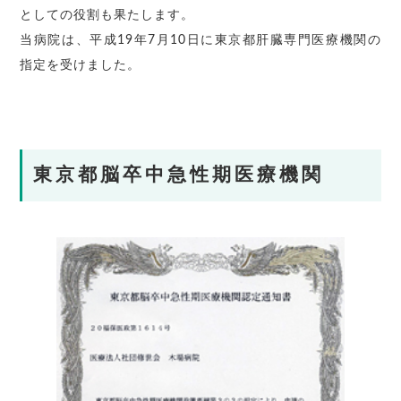
としての役割も果たします。
当病院は、平成19年7月10日に東京都肝臓専門医療機関の
指定を受けました。
東京都脳卒中急性期医療機関