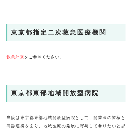
東京都指定二次救急医療機関
救急外来
をご参照ください。
東京都東部地域開放型病院
当院は東京都東部地域開放型病院として、開業医の皆様と
病診連携を図り、地域医療の発展に寄与して参りたいと思