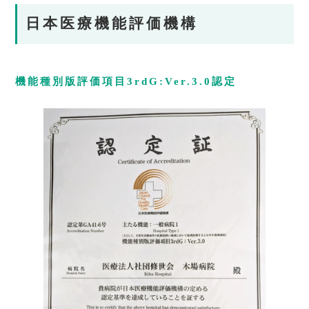
日本医療機能評価機構
機能種別版評価項目3rdG:Ver.3.0認定