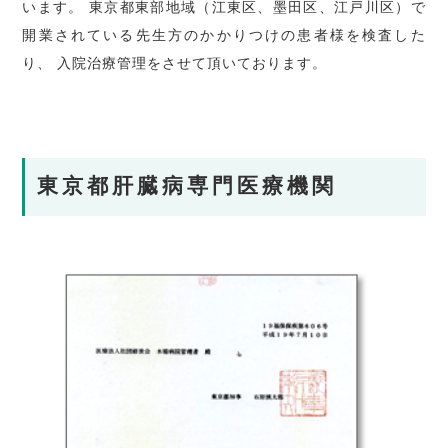
います。 東京都東部地域（江東区、墨田区、江戸川区）で
開業されている先生方のかかりつけの患者様を検査した
り、 入院治療管理をさせて頂いております。
東京都肝臓病専門医療機関