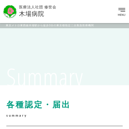
医療法人社団 修世会
木場病院
MENU
東京メトロ東西線木場駅から徒歩3分の東京都指定二次救急医療機関
Summary
各種認定・届出
summary