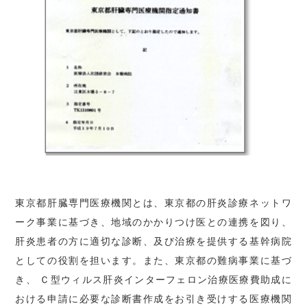
東京都肝臓専門医療機関とは、東京都の肝炎診療ネットワ
ーク事業に基づき、地域のかかりつけ医との連携を図り、
肝炎患者の方に適切な診断、及び治療を提供する基幹病院
としての役割を担います。また、東京都の難病事業に基づ
き、 Ｃ型ウィルス肝炎インターフェロン治療医療費助成に
おける申請に必要な診断書作成をお引き受けする医療機関