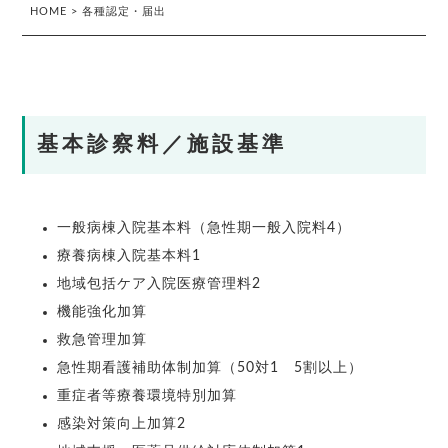
HOME
>
各種認定・届出
基本診察料／施設基準
一般病棟入院基本料（急性期一般入院料4）
療養病棟入院基本料1
地域包括ケア入院医療管理料2
機能強化加算
救急管理加算
急性期看護補助体制加算（50対1 5割以上）
重症者等療養環境特別加算
感染対策向上加算2