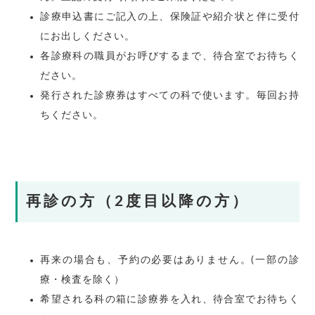
診療申込書にご記入の上、保険証や紹介状と伴に受付
にお出しください。
各診療科の職員がお呼びするまで、待合室でお待ちく
ださい。
発行された診療券はすべての科で使います。毎回お持
ちください。
再診の方（2度目以降の方）
再来の場合も、予約の必要はありません。(一部の診
療・検査を除く）
希望される科の箱に診療券を入れ、待合室でお待ちく