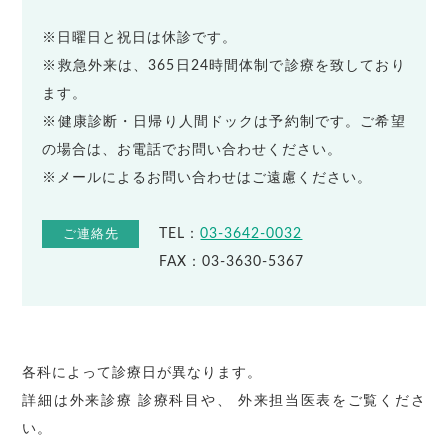
※日曜日と祝日は休診です。
※救急外来は、365日24時間体制で診療を致しており
ます。
※健康診断・日帰り人間ドックは予約制です。ご希望
の場合は、お電話でお問い合わせください。
※メールによるお問い合わせはご遠慮ください。
TEL：
03-3642-0032
ご連絡先
FAX：03-3630-5367
各科によって診療日が異なります。
詳細は外来診療 診療科目や、 外来担当医表をご覧くださ
い。