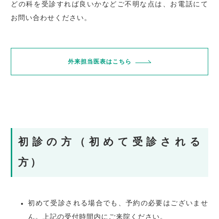
どの科を受診すれば良いかなどご不明な点は、お電話にて
お問い合わせください。
外来担当医表はこちら
初診の方（初めて受診される
方）
初めて受診される場合でも、予約の必要はございませ
ん。上記の受付時間内にご来院ください。