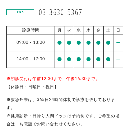
03-3630-5367
FAX
診療時間
月
火
水
木
金
土
日
09:00
-
13:00
ー
14:00
-
17:00
ー
※初診受付は午前12:30まで、午後16:30まで。
【休診日 : 日曜日・祝日】
※救急外来は、365日24時間体制で診療を致しておりま
す。
※健康診断・日帰り人間ドックは予約制です。ご希望の場
合は、お電話でお問い合わせください。