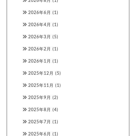
2026年8月
(1)
2026年6月
(1)
2026年4月
(1)
2026年3月
(5)
2026年2月
(1)
2026年1月
(1)
2025年12月
(5)
2025年11月
(1)
2025年9月
(2)
2025年8月
(4)
2025年7月
(1)
2025年6月
(1)