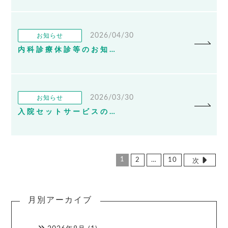
2026/04/30
お知らせ
内科診療休診等のお知らせ
2026/03/30
お知らせ
入院セットサービスの導入のお知らせ
1
2
…
10
次
月別アーカイブ