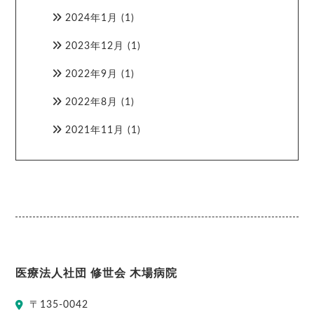
2024年1月
(1)
2023年12月
(1)
2022年9月
(1)
2022年8月
(1)
2021年11月
(1)
医療法人社団 修世会 木場病院
〒
135-0042