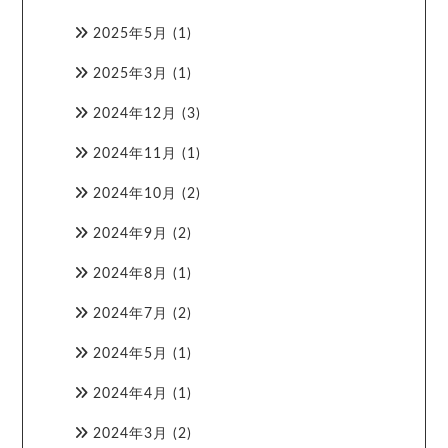
2025年5月
(1)
2025年3月
(1)
2024年12月
(3)
2024年11月
(1)
2024年10月
(2)
2024年9月
(2)
2024年8月
(1)
2024年7月
(2)
2024年5月
(1)
2024年4月
(1)
2024年3月
(2)