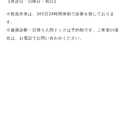
【休診日 : 日曜日・祝日】
※救急外来は、365日24時間体制で診療を致しておりま
す。
※健康診断・日帰り人間ドックは予約制です。ご希望の場
合は、お電話でお問い合わせください。