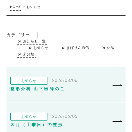
HOME
>
お知らせ
カテゴリー
お知らせ一覧
お知らせ
きばりん通信
休診
未分類
2026/08/06
お知らせ
整形外科 山下医師のご紹介
2026/06/05
お知らせ
８月（土曜日）の整形外科のお知らせ