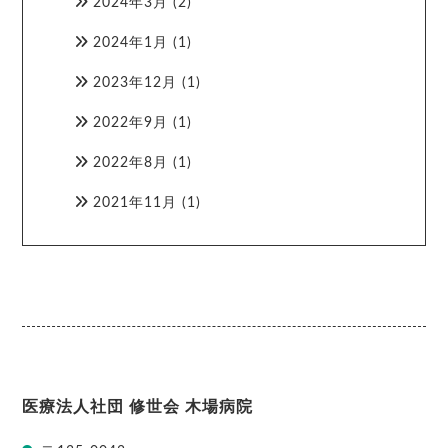
2024年3月
(2)
2024年1月
(1)
2023年12月
(1)
2022年9月
(1)
2022年8月
(1)
2021年11月
(1)
医療法人社団 修世会 木場病院