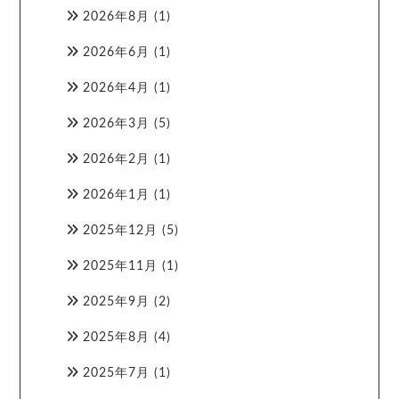
2026年8月
(1)
2026年6月
(1)
2026年4月
(1)
2026年3月
(5)
2026年2月
(1)
2026年1月
(1)
2025年12月
(5)
2025年11月
(1)
2025年9月
(2)
2025年8月
(4)
2025年7月
(1)