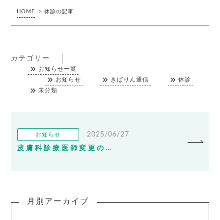
HOME
>
休診の記事
カテゴリー
お知らせ一覧
お知らせ
きばりん通信
休診
未分類
2025/06/27
お知らせ
皮膚科診療医師変更のお知らせ
月別アーカイブ