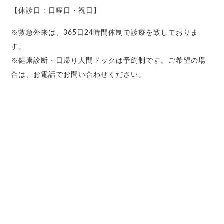
【休診日 : 日曜日・祝日】
※救急外来は、365日24時間体制で診療を致しておりま
す。
※健康診断・日帰り人間ドックは予約制です。ご希望の場
合は、お電話でお問い合わせください。