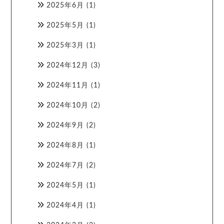
2025年6月
(1)
2025年5月
(1)
2025年3月
(1)
2024年12月
(3)
2024年11月
(1)
2024年10月
(2)
2024年9月
(2)
2024年8月
(1)
2024年7月
(2)
2024年5月
(1)
2024年4月
(1)