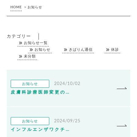
HOME
>
お知らせ
カテゴリー
お知らせ一覧
お知らせ
きばりん通信
休診
未分類
2024/10/02
お知らせ
皮膚科診療医師変更のお知らせ
2024/09/25
お知らせ
インフルエンザワクチン・新型コロナワクチン接種について