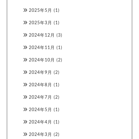
2025年5月
(1)
2025年3月
(1)
2024年12月
(3)
2024年11月
(1)
2024年10月
(2)
2024年9月
(2)
2024年8月
(1)
2024年7月
(2)
2024年5月
(1)
2024年4月
(1)
2024年3月
(2)