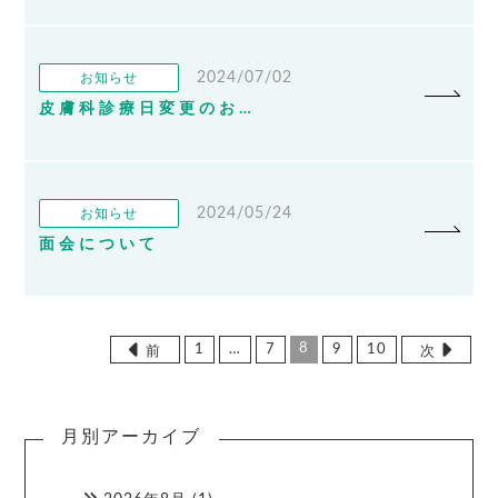
2024/07/02
お知らせ
皮膚科診療日変更のお知らせ
2024/05/24
お知らせ
面会について
8
1
…
7
9
10
前
次
月別アーカイブ