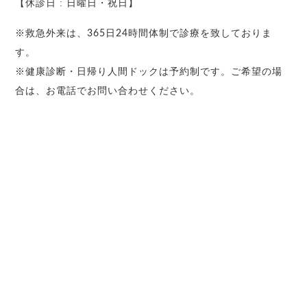
【休診日 : 日曜日・祝日】
※救急外来は、365日24時間体制で診療を致しておりま
す。
※健康診断・日帰り人間ドックは予約制です。ご希望の場
合は、お電話でお問い合わせください。