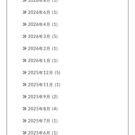
2026年8月
(1)
2026年6月
(1)
2026年4月
(1)
2026年3月
(5)
2026年2月
(1)
2026年1月
(1)
2025年12月
(5)
2025年11月
(1)
2025年9月
(2)
2025年8月
(4)
2025年7月
(1)
2025年6月
(1)