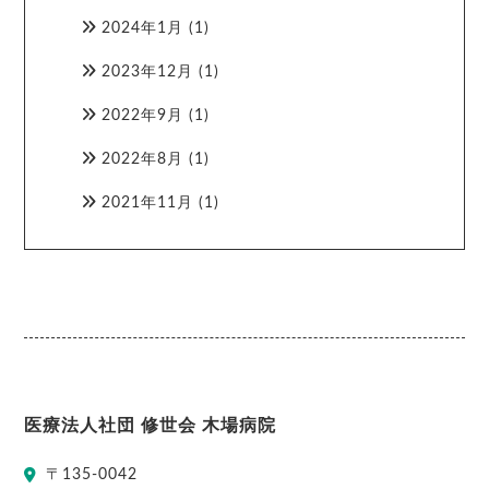
2024年1月
(1)
2023年12月
(1)
2022年9月
(1)
2022年8月
(1)
2021年11月
(1)
医療法人社団 修世会 木場病院
〒
135-0042