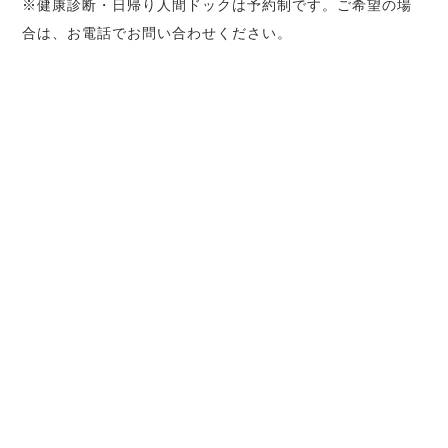
※健康診断・日帰り人間ドックは予約制です。ご希望の場
合は、お電話でお問い合わせください。