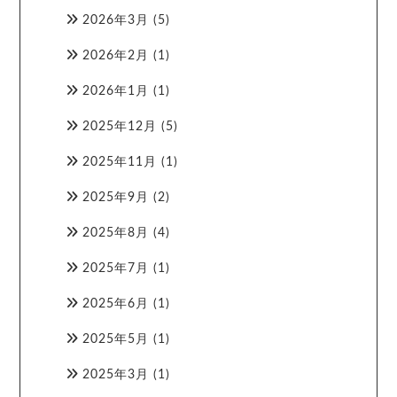
2026年3月
(5)
2026年2月
(1)
2026年1月
(1)
2025年12月
(5)
2025年11月
(1)
2025年9月
(2)
2025年8月
(4)
2025年7月
(1)
2025年6月
(1)
2025年5月
(1)
2025年3月
(1)