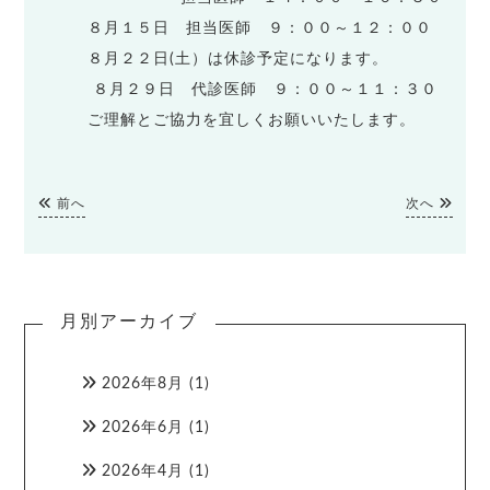
８月１５日 担当医師 ９：００～１２：００
８月２２日(土）は休診予定になります。
８月２９日 代診医師 ９：００～１１：３０
ご理解とご協力を宜しくお願いいたします。
前へ
次へ
月別アーカイブ
2026年8月
(1)
2026年6月
(1)
2026年4月
(1)