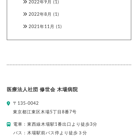
2022年9月
(1)
2022年8月
(1)
2021年11月
(1)
医療法人社団 修世会 木場病院
〒
135-0042
東京都
江東区
木場5丁目8番7号
電車：東西線木場駅1番出口より徒歩3分
バス：木場駅前バス停より徒歩３分