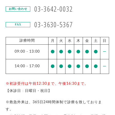
03-3642-0032
お問い合わせ
03-3630-5367
FAX
診療時間
月
火
水
木
金
土
日
09:00
-
13:00
ー
14:00
-
17:00
ー
※初診受付は午前12:30まで、午後16:30まで。
【休診日 : 日曜日・祝日】
※救急外来は、365日24時間体制で診療を致しておりま
す。