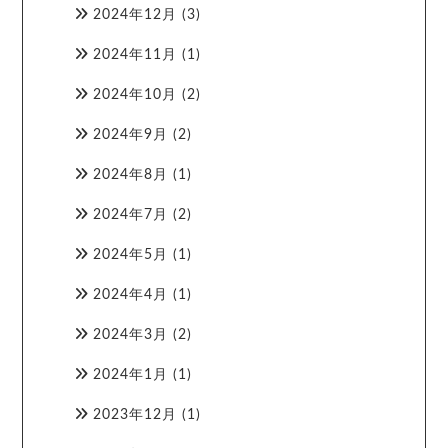
2024年12月
(3)
2024年11月
(1)
2024年10月
(2)
2024年9月
(2)
2024年8月
(1)
2024年7月
(2)
2024年5月
(1)
2024年4月
(1)
2024年3月
(2)
2024年1月
(1)
2023年12月
(1)