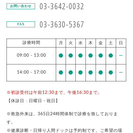
03-3642-0032
お問い合わせ
03-3630-5367
FAX
診療時間
月
火
水
木
金
土
日
09:00
-
13:00
ー
14:00
-
17:00
ー
※初診受付は午前12:30まで、午後16:30まで。
【休診日 : 日曜日・祝日】
※救急外来は、365日24時間体制で診療を致しておりま
す。
※健康診断・日帰り人間ドックは予約制です。ご希望の場