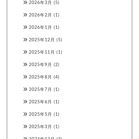
2026年3月
(5)
2026年2月
(1)
2026年1月
(1)
2025年12月
(5)
2025年11月
(1)
2025年9月
(2)
2025年8月
(4)
2025年7月
(1)
2025年6月
(1)
2025年5月
(1)
2025年3月
(1)