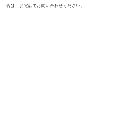
合は、お電話でお問い合わせください。