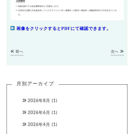
画像をクリックするとPDFにて確認できます。
前へ
次へ
月別アーカイブ
2026年8月
(1)
2026年6月
(1)
2026年4月
(1)