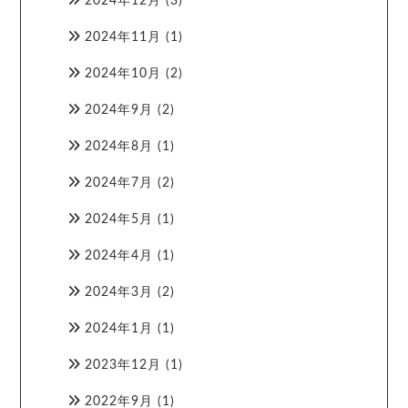
2024年12月
(3)
2024年11月
(1)
2024年10月
(2)
2024年9月
(2)
2024年8月
(1)
2024年7月
(2)
2024年5月
(1)
2024年4月
(1)
2024年3月
(2)
2024年1月
(1)
2023年12月
(1)
2022年9月
(1)